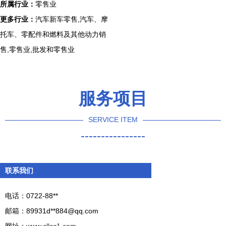
所属行业：
零售业
更多行业：
汽车新车零售,汽车、摩
托车、零配件和燃料及其他动力销
售,零售业,批发和零售业
服务项目
SERVICE ITEM
----------------
联系我们
电话：0722-88**
邮箱：89931d**
884@qq.com